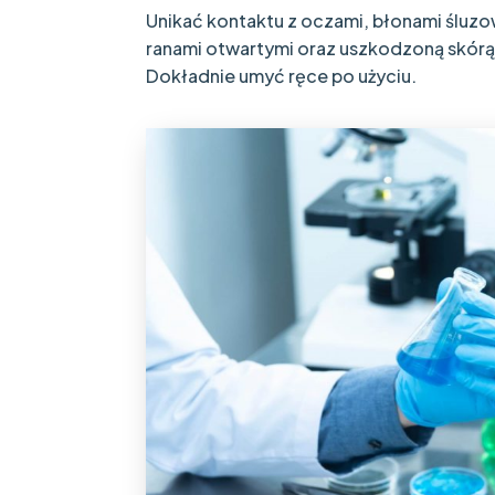
Unikać kontaktu z oczami, błonami śluzo
ranami otwartymi oraz uszkodzoną skórą
Dokładnie umyć ręce po użyciu.