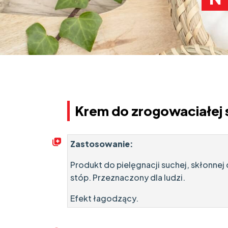
Krem do zrogowaciałej 
Zastosowanie:
Produkt do pielęgnacji suchej, skłonne
stóp. Przeznaczony dla ludzi.
Efekt łagodzący.